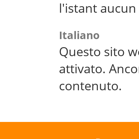
l'istant aucu
Italiano
Questo sito w
attivato. Anco
contenuto.